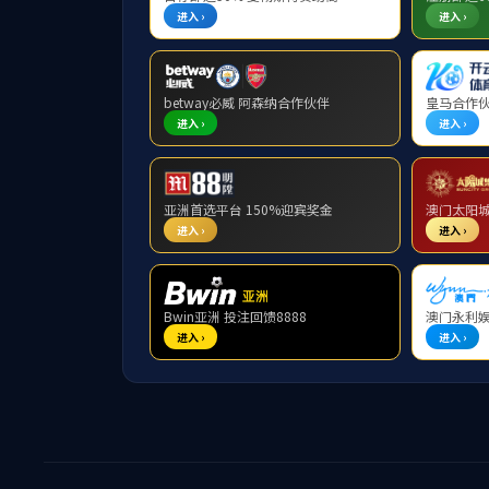
企业动态
集团要闻
视频中心
基层动态
媒体报道
通知公告
国资动态
william威廉中文官网集团与河南国际集团座谈交流
10月25日下午，william威廉中文官网集团党委书记、
参加座谈交流。
彭磊对张伟一行到访表示欢迎，并详细介绍了集团产业板块布