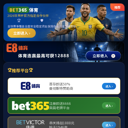
英国·威廉希尔公司(WilliamHill)中文官方
网站
集团概况
新闻中心
业务领域
党群工作
信息公开
人力资源
集团概况
集团简介
企业文化
成员企业
荣誉资质
组织机构
联系我们
发展愿景
2023年度集团系统先进个人