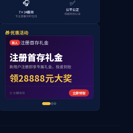
先烈。通过参观主题展览、聆听红色故事、观看珍贵史料，深刻
和发扬党的光荣传统和优良作风，以实际行动向英烈致以崇高的
身企业高质量发展新征程。
进出口公司
关注我们
微信二维码