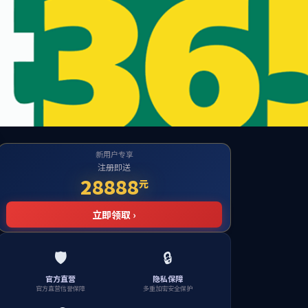
网站
ENGLISH
信息公开
人力资源
量”主题党日活动，重温革命历史、传承红色基因。