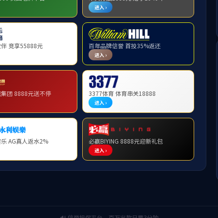
碑，深切缅怀为民族独立、人民解放和国家富强英勇献身的革命
和党性锤炼，革命先烈的精神薪火相传、历久弥新，一定要继承
荣传统和优良作风，立足岗位、实干担当，以更加昂扬的斗志投
电脑
10282号-1
技术支持/名远科技